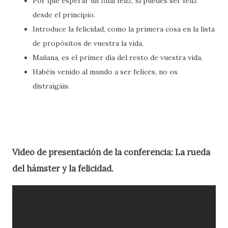
Por qué esperar un final feliz, si puedes ser feliz
desde el principio.
Introduce la felicidad, como la primera cosa en la lista
de propósitos de vuestra la vida.
Mañana, es el primer día del resto de vuestra vida.
Habéis venido al mundo a ser felices, no os
distraigáis.
Video de presentación de la conferencia: La rueda
del hámster y la felicidad.