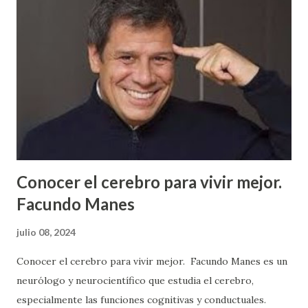
Conocer el cerebro para vivir mejor.
Facundo Manes
julio 08, 2024
Conocer el cerebro para vivir mejor. Facundo Manes es un
neurólogo y neurocientífico que estudia el cerebro,
especialmente las funciones cognitivas y conductuales.