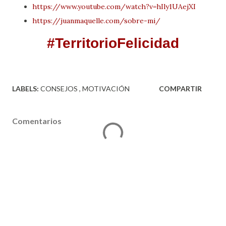
https://www.youtube.com/watch?v=hIly1UAejXI
https://juanmaquelle.com/sobre-mi/
#TerritorioFelicidad
LABELS:
CONSEJOS
MOTIVACIÓN
COMPARTIR
Comentarios