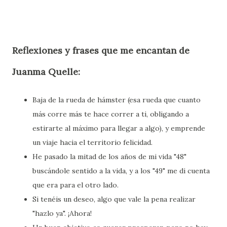
Reflexiones y frases que me encantan de
Juanma Quelle:
Baja de la rueda de hámster (esa rueda que cuanto
más corre más te hace correr a ti, obligando a
estirarte al máximo para llegar a algo), y emprende
un viaje hacia el territorio felicidad.
He pasado la mitad de los años de mi vida "48"
buscándole sentido a la vida, y a los "49" me di cuenta
que era para el otro lado.
Si tenéis un deseo, algo que vale la pena realizar
"hazlo ya". ¡Ahora!