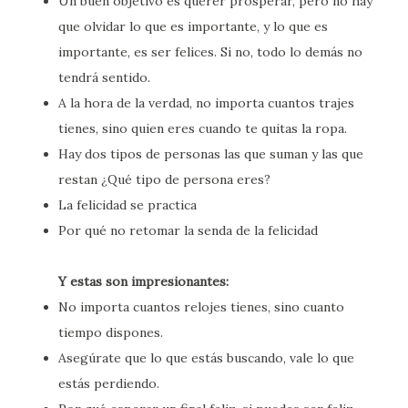
Un buen objetivo es querer prosperar, pero no hay
que olvidar lo que es importante, y lo que es
importante, es ser felices. Si no, todo lo demás no
tendrá sentido.
A la hora de la verdad, no importa cuantos trajes
tienes, sino quien eres cuando te quitas la ropa.
Hay dos tipos de personas las que suman y las que
restan ¿Qué tipo de persona eres?
La felicidad se practica
Por qué no retomar la senda de la felicidad
Y estas son impresionantes:
No importa cuantos relojes tienes, sino cuanto
tiempo dispones.
Asegúrate que lo que estás buscando, vale lo que
estás perdiendo.