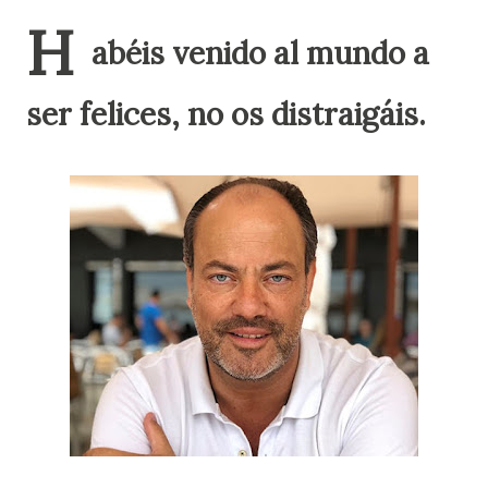
H
abéis venido al mundo a
ser felices, no os distraigáis.