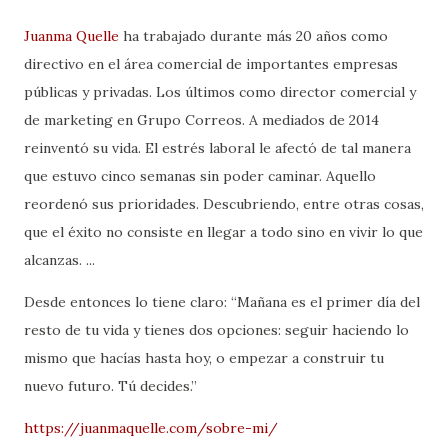
Juanma Quelle
ha trabajado durante más 20 años como
directivo en el área comercial de importantes empresas
públicas y privadas. Los últimos como director comercial y
de marketing en Grupo Correos. A mediados de 2014
reinventó su vida. El estrés laboral le afectó de tal manera
que estuvo cinco semanas sin poder caminar. Aquello
reordenó sus prioridades. Descubriendo, entre otras cosas,
que el éxito no consiste en llegar a todo sino en vivir lo que
alcanzas. ...
Desde entonces lo tiene claro: “Mañana es el primer día del
resto de tu vida y tienes dos opciones: seguir haciendo lo
mismo que hacías hasta hoy, o empezar a construir tu
nuevo futuro. Tú decides.”
https://juanmaquelle.com/sobre-mi/