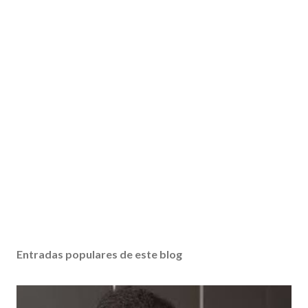
Entradas populares de este blog